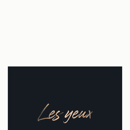
Les yeux