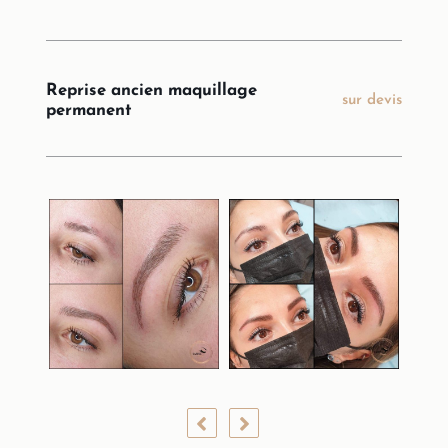
Reprise ancien maquillage
sur devis
permanent