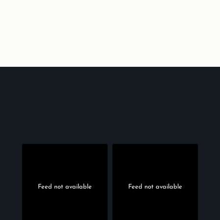
Feed not available
Feed not available