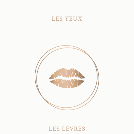
LES YEUX
LES LÈVRES