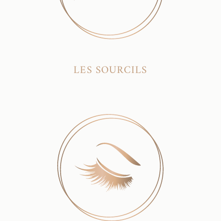
LES SOURCILS