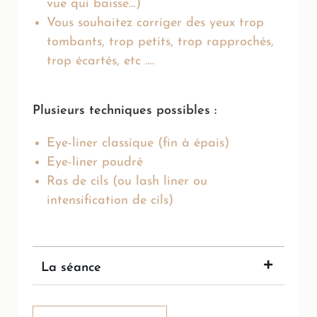
vue qui baisse…)
Vous souhaitez corriger des yeux trop
tombants, trop petits, trop rapprochés,
trop écartés, etc ….
Plusieurs techniques possibles :
Eye-liner classique (fin à épais)
Eye-liner poudré
Ras de cils (ou lash liner ou
intensification de cils)
La séance