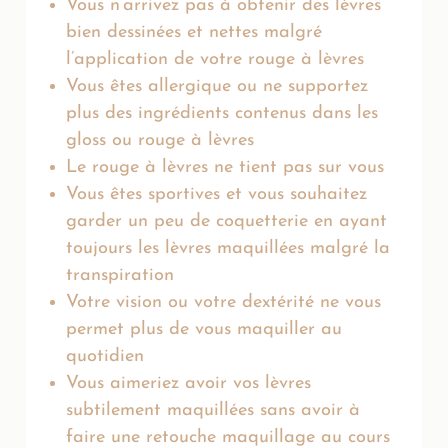
Vous n’arrivez pas à obtenir des lèvres
bien dessinées et nettes malgré
l’application de votre rouge à lèvres
Vous êtes allergique ou ne supportez
plus des ingrédients contenus dans les
gloss ou rouge à lèvres
Le rouge à lèvres ne tient pas sur vous
Vous êtes sportives et vous souhaitez
garder un peu de coquetterie en ayant
toujours les lèvres maquillées malgré la
transpiration
Votre vision ou votre dextérité ne vous
permet plus de vous maquiller au
quotidien
Vous aimeriez avoir vos lèvres
subtilement maquillées sans avoir à
faire une retouche maquillage au cours