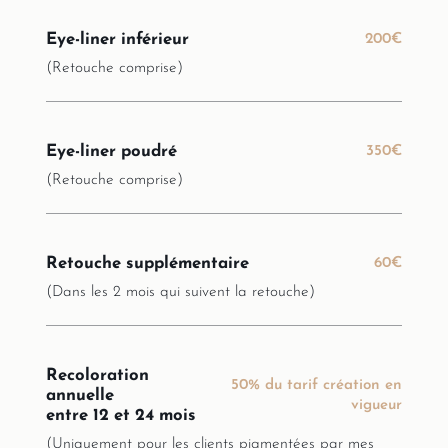
Eye-liner inférieur
200€
(Retouche comprise)
Eye-liner poudré
350€
(Retouche comprise)
Retouche supplémentaire
60€
(Dans les 2 mois qui suivent la retouche)
Recoloration
50% du tarif création en
annuelle
vigueur
entre 12 et 24 mois
(Uniquement pour les clients pigmentées par mes