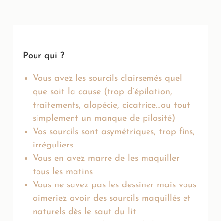
Pour qui ?
Vous avez les sourcils clairsemés quel
que soit la cause (trop d’épilation,
traitements, alopécie, cicatrice…ou tout
simplement un manque de pilosité)
Vos sourcils sont asymétriques, trop fins,
irréguliers
Vous en avez marre de les maquiller
tous les matins
Vous ne savez pas les dessiner mais vous
aimeriez avoir des sourcils maquillés et
naturels dès le saut du lit