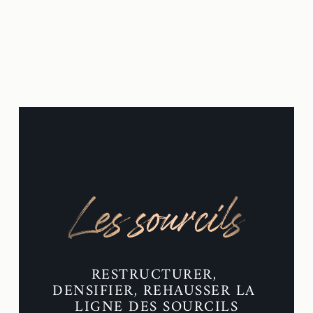
Les sourcils
RESTRUCTURER, 
DENSIFIER, REHAUSSER LA 
LIGNE DES SOURCILS