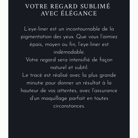
VOTRE REGARD SUBLIMÉ 
AVEC ÉLÉGANCE
L’eye-liner est un incontournable de la
pigmentation des yeux. Que vous l’aimiez
épais, moyen ou fin, l’eye-liner est
indémodable.
Votre regard sera intensifié de façon
naturel et subtil.
Le tracé est réalisé avec la plus grande
minutie pour donner un résultat à la
hauteur de vos attentes, avec l’assurance
d’un maquillage parfait en toutes
circonstances.