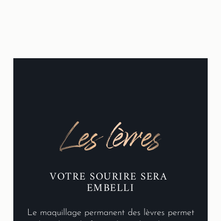
Les lèvres
VOTRE SOURIRE SERA 
EMBELLI
Le maquillage permanent des lèvres permet