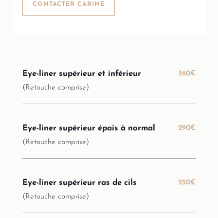
CONTACTER CARINE
Eye-liner supérieur et inférieur
360€
(Retouche comprise)
Eye-liner supérieur épais à normal
290€
(Retouche comprise)
Eye-liner supérieur ras de cils
250€
(Retouche comprise)