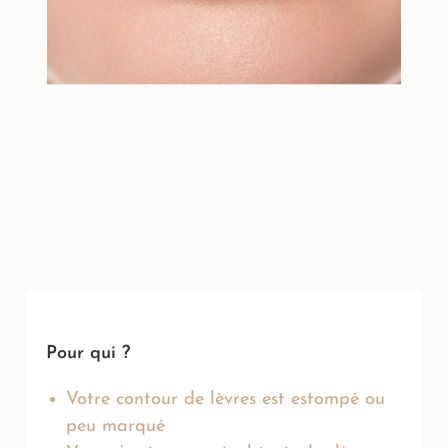
Pour qui ?
Votre contour de lèvres est estompé ou
peu marqué