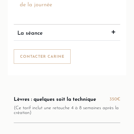
de la journée
La séance
CONTACTER CARINE
Lèvres : quelques soit la technique
350€
(Ce tarif inclut une retouche 4 à 8 semaines après la
création)