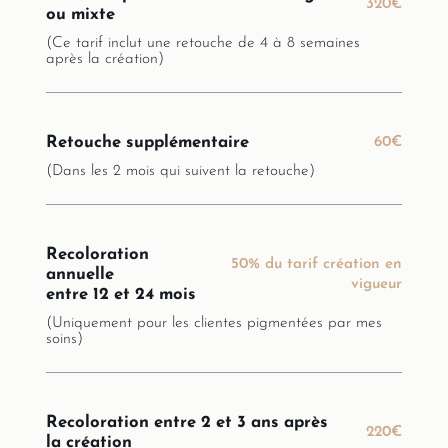
320€
ou mixte
(Ce tarif inclut une retouche de 4 à 8 semaines
après la création)
Retouche supplémentaire
60€
(Dans les 2 mois qui suivent la retouche)
Recoloration
50% du tarif création en
annuelle
vigueur
entre 12 et 24 mois
(Uniquement pour les clientes pigmentées par mes
soins)
Recoloration entre 2 et 3 ans après
220€
la création