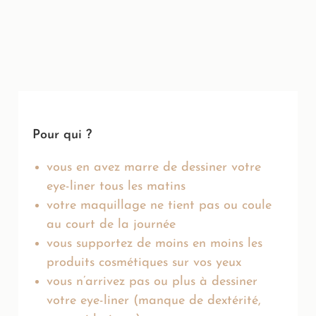
Pour qui ?
vous en avez marre de dessiner votre
eye-liner tous les matins
votre maquillage ne tient pas ou coule
au court de la journée
vous supportez de moins en moins les
produits cosmétiques sur vos yeux
vous n’arrivez pas ou plus à dessiner
votre eye-liner (manque de dextérité,