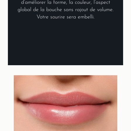
d’améliorer la forme, la couleur, l’aspect
global de la bouche sans rajout de volume.
Votre sourire sera embelli.