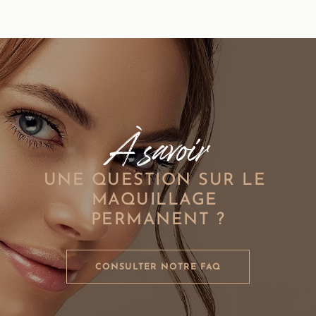
À savoir
UNE QUESTION SUR LE 
MAQUILLAGE 
CONSULTER NOTRE FAQ