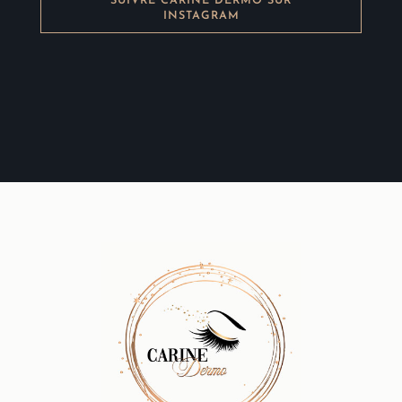
SUIVRE CARINE DERMO SUR
INSTAGRAM