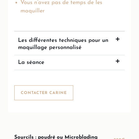
Vous n’avez pas de temps de les
maquiller
Les différentes techniques pour un
maquillage personnalisé
La séance
CONTACTER CARINE
Sourcils : poudré ou Microblading