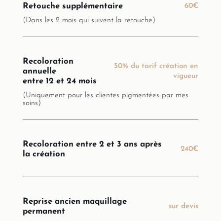
Retouche supplémentaire
60€
(Dans les 2 mois qui suivent la retouche)
Recoloration
50% du tarif création en
annuelle
vigueur
entre 12 et 24 mois
(Uniquement pour les clientes pigmentées par mes
soins)
Recoloration entre 2 et 3 ans après
240€
la création
Reprise ancien maquillage
sur devis
permanent