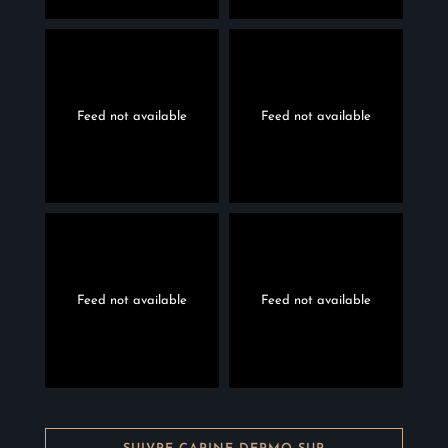
Feed not available
Feed not available
Feed not available
Feed not available