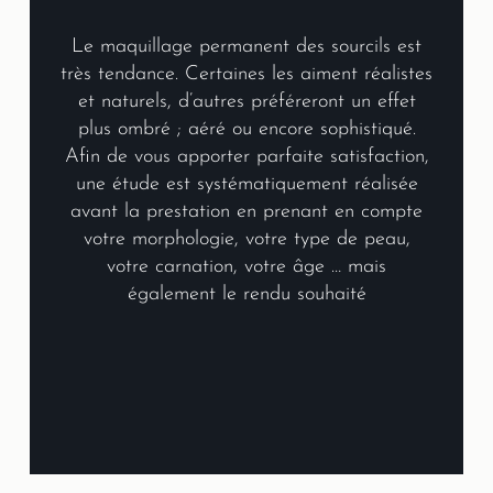
Le maquillage permanent des sourcils est
très tendance. Certaines les aiment réalistes
et naturels, d’autres préféreront un effet
plus ombré ; aéré ou encore sophistiqué.
Afin de vous apporter parfaite satisfaction,
une étude est systématiquement réalisée
avant la prestation en prenant en compte
votre morphologie, votre type de peau,
votre carnation, votre âge … mais
également le rendu souhaité